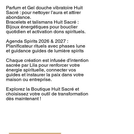
Parfum et Gel douche vibratoire Huit
Sacré : pour nettoyer l'aura et attirer
abondance.
Bracelets et talismans Huit Sacré :
Bijoux énergétiques pour bouclier
quotidien et activation dons spirituels.
Agenda Spirits 2026 & 2027 :
Planificateur rituels avec phases lune
et guidance guides de lumière spirits
Chaque création est infusée d'intention
sacrée par Lila pour renforcer votre
énergie spirituelle, connecter vos
guides et instaurer la paix dans votre
maison ou entreprise.
Explorez la Boutique Huit Sacré et
choisissez votre outil de transformation
dès maintenant !