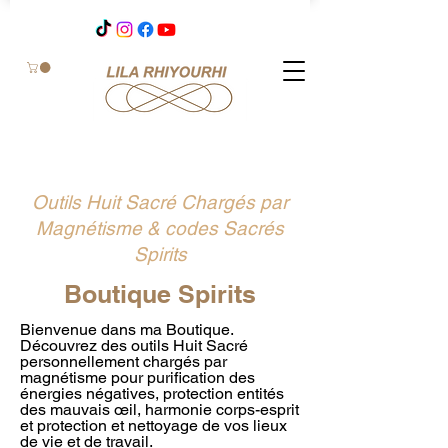
Outils Huit Sacré Chargés par
Magnétisme & codes Sacrés
Spirits
Boutique Spirits
Bienvenue dans ma Boutique.
Découvrez des outils Huit Sacré
personnellement chargés par
magnétisme pour purification des
énergies négatives, protection entités
des mauvais œil, harmonie corps-esprit
et protection et nettoyage de vos lieux
de vie et de travail.