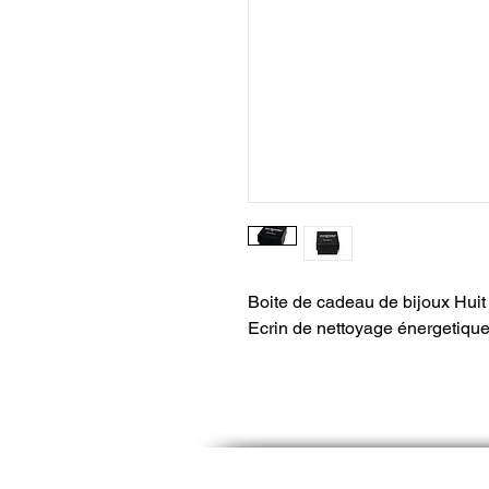
Boite de cadeau de bijoux Huit
Ecrin de nettoyage énergetique