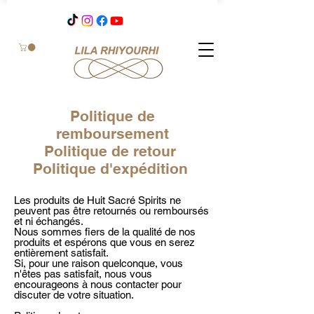
Politique de
remboursement
Politique de retour
Politique d'expédition
Les produits de Huit Sacré Spirits ne
peuvent pas être retournés ou remboursés
et ni échangés.
Nous sommes fiers de la qualité de nos
produits et espérons que vous en serez
entièrement satisfait.
Si, pour une raison quelconque, vous
n'êtes pas satisfait, nous vous
encourageons à nous contacter pour
discuter de votre situation.