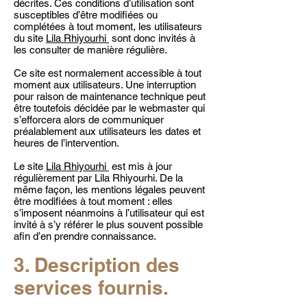
décrites. Ces conditions d’utilisation sont
susceptibles d’être modifiées ou
complétées à tout moment, les utilisateurs
du site
Lila Rhiyourhi
sont donc invités à
les consulter de manière régulière.
Ce site est normalement accessible à tout
moment aux utilisateurs. Une interruption
pour raison de maintenance technique peut
être toutefois décidée par le webmaster qui
s’efforcera alors de communiquer
préalablement aux utilisateurs les dates et
heures de l’intervention.
Le site
Lila Rhiyourhi
est mis à jour
régulièrement par Lila Rhiyourhi. De la
même façon, les mentions légales peuvent
être modifiées à tout moment : elles
s’imposent néanmoins à l’utilisateur qui est
invité à s’y référer le plus souvent possible
afin d’en prendre connaissance.
3. Description des
services fournis.