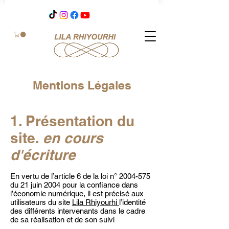
Mentions Légales
1. Présentation du
site.
en cours
d'écriture
En vertu de l’article 6 de la loi n°
2004-575
du 21 juin 2004 pour la confiance dans
l’économie numérique, il est précisé aux
utilisateurs du site
Lila Rhiyourhi
l’identité
des différents intervenants dans le cadre
de sa réalisation et de son suivi