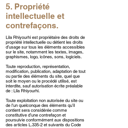
5. Propriété
intellectuelle et
contrefaçons.
Lila Rhiyourhi est propriétaire des droits de
propriété intellectuelle ou détient les droits
d’usage sur tous les éléments accessibles
sur le site, notamment les textes, images,
graphismes, logo, icônes, sons, logiciels.
Toute reproduction, représentation,
modification, publication, adaptation de tout
ou partie des éléments du site, quel que
soit le moyen ou le procédé utilisé, est
interdite, sauf autorisation écrite préalable
de : Lila Rhiyourhi.
Toute exploitation non autorisée du site ou
de l’un quelconque des éléments qu’il
contient sera considérée comme
constitutive d’une contrefaçon et
poursuivie conformément aux dispositions
des articles L.335-2 et suivants du Code