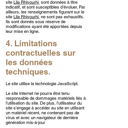
site
Lila Rhiyourhi
sont données à titre
indicatif, et sont susceptibles d’évoluer. Par
ailleurs, les renseignements figurant sur le
site
Lila Rhiyourhi
ne sont pas exhaustifs.
Ils sont donnés sous réserve de
modifications ayant été apportées depuis
leur mise en ligne.
4. Limitations
contractuelles sur
les données
techniques.
Le site utilise la technologie JavaScript.
Le site Internet ne pourra être tenu
responsable de dommages matériels liés à
l’utilisation du site. De plus, l’utilisateur du
site s’engage à accéder au site en utilisant
un matériel récent, ne contenant pas de
virus et avec un navigateur de dernière
génération mis-à-jour