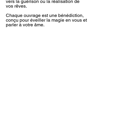
vers la guérison ou la réalisation de
vos rêves.
Chaque ouvrage est une bénédiction,
conçu pour éveiller la magie en vous et
parler à votre âme.