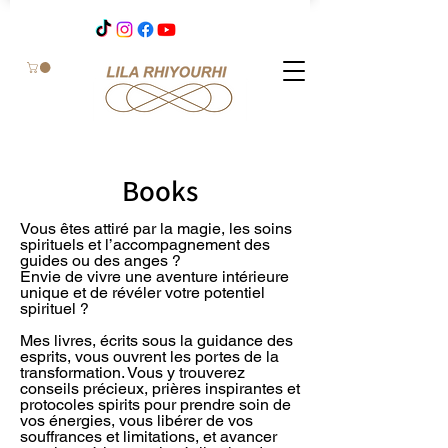
Books
Vous êtes attiré par la magie, les soins
spirituels et l’accompagnement des
guides ou des anges ?
Envie de vivre une aventure intérieure
unique et de révéler votre potentiel
spirituel ?
Mes livres, écrits sous la guidance des
esprits, vous ouvrent les portes de la
transformation. Vous y trouverez
conseils précieux, prières inspirantes et
protocoles spirits pour prendre soin de
vos énergies, vous libérer de vos
souffrances et limitations, et avancer