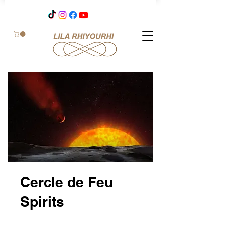
Cercle de Feu
Spirits