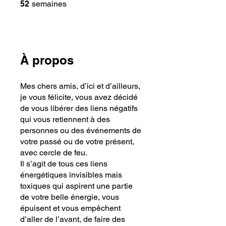
52 semaines
52
semaines
À propos
Mes chers amis, d’ici et d’ailleurs,
je vous félicite, vous avez décidé
de vous libérer des liens négatifs
qui vous retiennent à des
personnes ou des événements de
votre passé ou de votre présent,
avec cercle de feu.
Il s’agit de tous ces liens
énergétiques invisibles mais
toxiques qui aspirent une partie
de votre belle énergie, vous
épuisent et vous empêchent
d’aller de l’avant, de faire des