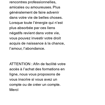
rencontres professionnelles,
amicales ou amoureuses. Plus
généralement de faire advenir
dans votre vie de belles choses.
Lorsque toute l’énergie qui n’est
plus absorbée par ces liens
négatifs revient dans votre vie,
vous pouvez investir votre droit
acquis de naissance à la chance,
l’amour, l’abondance.
ATTENTION : Afin de facilité votre
accès à l’achat des formations en
ligne, nous vous proposons de
vous inscrire si vous avez un
compte ou de créer un compte.
Merci